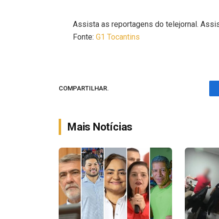
Assista as reportagens do telejornal. Assis
Fonte:
G1 Tocantins
COMPARTILHAR.
Mais Notícias