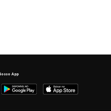
Nosso App