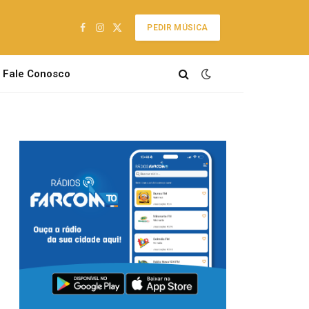
PEDIR MÚSICA
Facebook
Instagram
X
(Twitter)
Fale Conosco