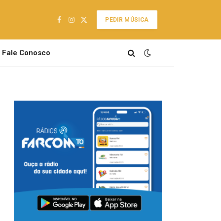
PEDIR MÚSICA
Facebook
Instagram
X
(Twitter)
Fale Conosco