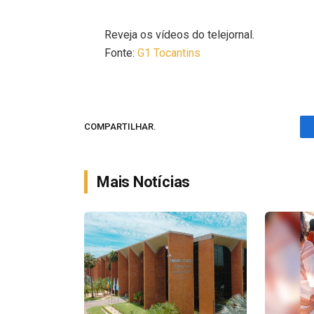
Reveja os vídeos do telejornal.
Fonte:
G1 Tocantins
COMPARTILHAR.
Mais Notícias