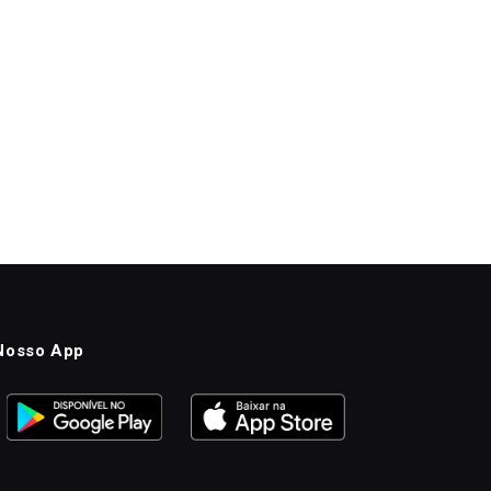
Nosso App