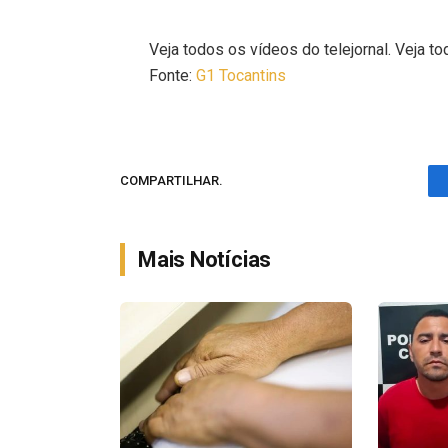
Veja todos os vídeos do telejornal. Veja to
Fonte:
G1 Tocantins
COMPARTILHAR.
Mais Notícias