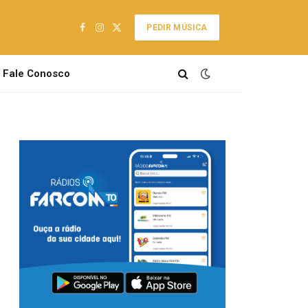
PEDIR MÚSICA
Facebook
Instagram
X
(Twitter)
Fale Conosco