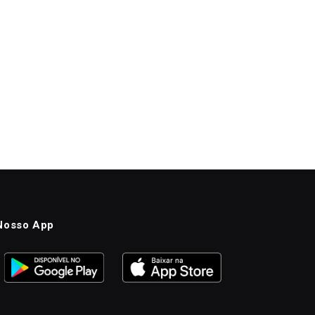
Nosso App