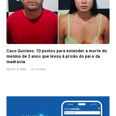
Caso Gustavo: 10 pontos para entender a morte do
menino de 3 anos que levou à prisão do pai e da
madrasta
agosto 8, 2026
0
Visitas