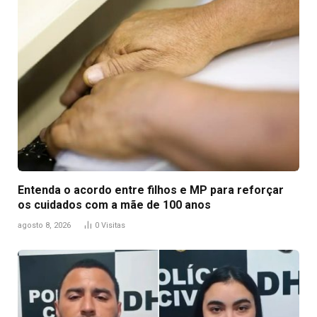
Entenda o acordo entre filhos e MP para reforçar
os cuidados com a mãe de 100 anos
agosto 8, 2026
0
Visitas