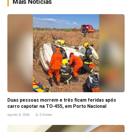
Mais Notícias
Duas pessoas morrem e três ficam feridas após
carro capotar na TO-455, em Porto Nacional
agosto 8, 2026
0
Visitas