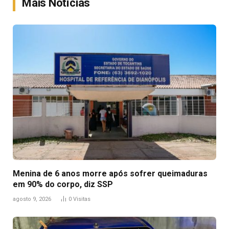
Mais Notícias
Menina de 6 anos morre após sofrer queimaduras
em 90% do corpo, diz SSP
agosto 9, 2026
0
Visitas