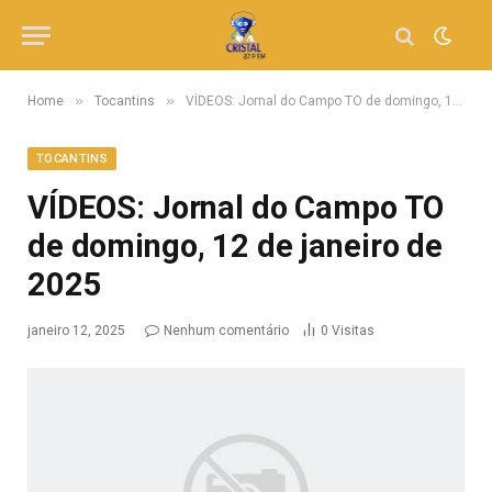
»
»
Home
Tocantins
VÍDEOS: Jornal do Campo TO de domingo, 12 de janeiro de 2025
TOCANTINS
VÍDEOS: Jornal do Campo TO
de domingo, 12 de janeiro de
2025
janeiro 12, 2025
Nenhum comentário
0
Visitas