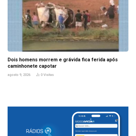
Dois homens morrem e grávida fica ferida após
caminhonete capotar
agosto 9, 2026
0
Visitas