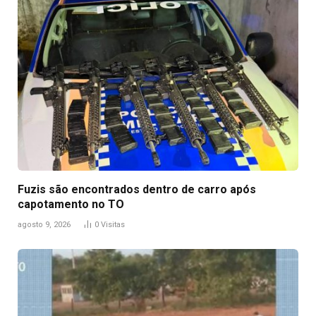
Fuzis são encontrados dentro de carro após
capotamento no TO
agosto 9, 2026
0
Visitas