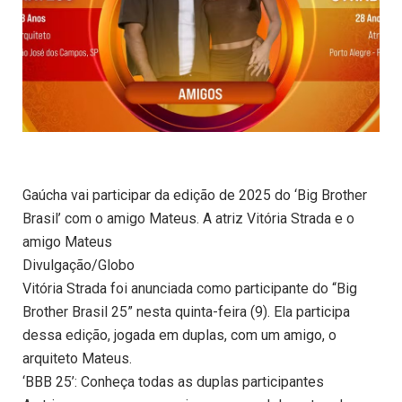
Gaúcha vai participar da edição de 2025 do ‘Big Brother
Brasil’ com o amigo Mateus. A atriz Vitória Strada e o
amigo Mateus
Divulgação/Globo
Vitória Strada foi anunciada como participante do “Big
Brother Brasil 25” nesta quinta-feira (9). Ela participa
dessa edição, jogada em duplas, com um amigo, o
arquiteto Mateus.
‘BBB 25’: Conheça todas as duplas participantes