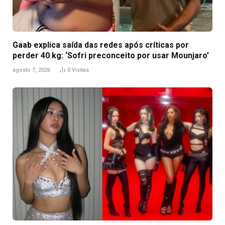
Gaab explica saída das redes após críticas por
perder 40 kg: ‘Sofri preconceito por usar Mounjaro’
agosto 7, 2026
0
Visitas