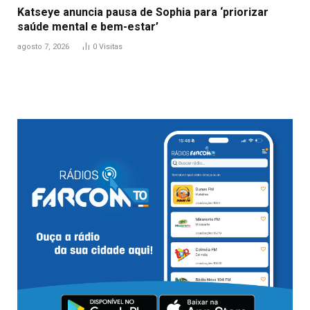
Katseye anuncia pausa de Sophia para ‘priorizar
saúde mental e bem-estar’
agosto 7, 2026
0
Visitas