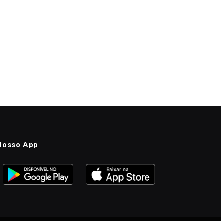
Nosso App