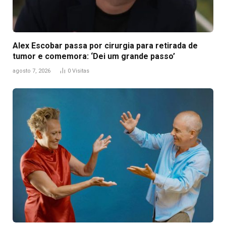
Alex Escobar passa por cirurgia para retirada de
tumor e comemora: ‘Dei um grande passo’
agosto 7, 2026
0
Visitas