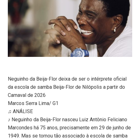
Neguinho da Beija-Flor deixa de ser o intérprete oficial
da escola de samba Beija-Flor de Nilópolis a partir do
Carnaval de 2026
Marcos Serra Lima/ G1
♫ ANÁLISE
♪ Neguinho da Beija-Flor nasceu Luiz Antônio Feliciano
Marcondes há 75 anos, precisamente em 29 de junho de
1949. Mas se tornou tão associado à escola de samba