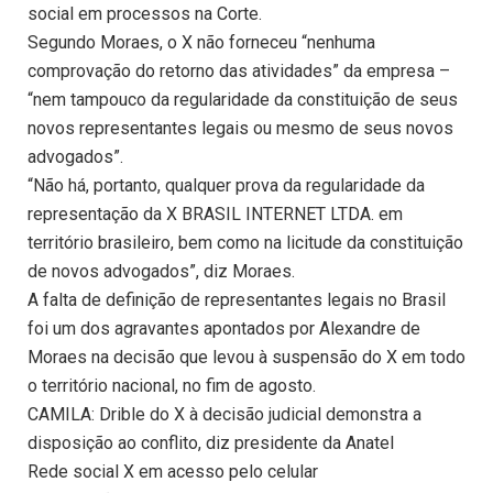
social em processos na Corte.
Segundo Moraes, o X não forneceu “nenhuma
comprovação do retorno das atividades” da empresa –
“nem tampouco da regularidade da constituição de seus
novos representantes legais ou mesmo de seus novos
advogados”.
“Não há, portanto, qualquer prova da regularidade da
representação da X BRASIL INTERNET LTDA. em
território brasileiro, bem como na licitude da constituição
de novos advogados”, diz Moraes.
A falta de definição de representantes legais no Brasil
foi um dos agravantes apontados por Alexandre de
Moraes na decisão que levou à suspensão do X em todo
o território nacional, no fim de agosto.
CAMILA: Drible do X à decisão judicial demonstra a
disposição ao conflito, diz presidente da Anatel
Rede social X em acesso pelo celular