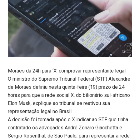
Moraes dá 24h para ‘X’ comprovar representante legal
O ministro do Supremo Tribunal Federal (STF) Alexandre
de Moraes definiu nesta quinta-feira (19) prazo de 24
horas para que a rede social X, do bilionário sul-africano
Elon Musk, explique ao tribunal se reativou sua
representação legal no Brasil.
A decisão foi tomada após o X indicar ao STF que tinha
contratado os advogados André Zonaro Giacchetta e
Sérgio Rosenthal, de São Paulo, para representar a rede