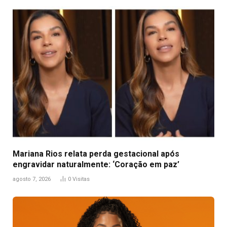
Mariana Rios relata perda gestacional após
engravidar naturalmente: ‘Coração em paz’
agosto 7, 2026
0
Visitas