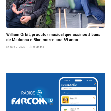
William Orbit, produtor musical que assinou álbuns
de Madonna e Blur, morre aos 69 anos
agosto 7, 2026
0
Visitas