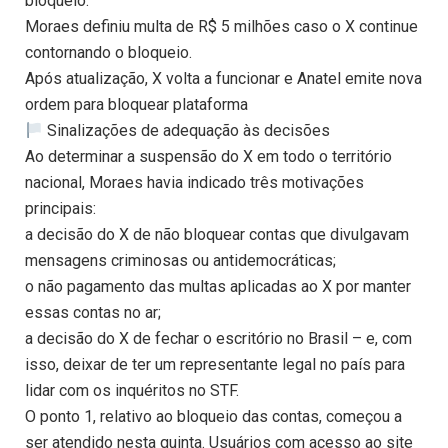
bloqueio.
Moraes definiu multa de R$ 5 milhões caso o X continue
contornando o bloqueio.
Após atualização, X volta a funcionar e Anatel emite nova
ordem para bloquear plataforma
Sinalizações de adequação às decisões
Ao determinar a suspensão do X em todo o território
nacional, Moraes havia indicado três motivações
principais:
a decisão do X de não bloquear contas que divulgavam
mensagens criminosas ou antidemocráticas;
o não pagamento das multas aplicadas ao X por manter
essas contas no ar;
a decisão do X de fechar o escritório no Brasil – e, com
isso, deixar de ter um representante legal no país para
lidar com os inquéritos no STF.
O ponto 1, relativo ao bloqueio das contas, começou a
ser atendido nesta quinta. Usuários com acesso ao site