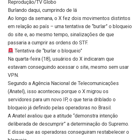
Reprodução/TV Globo
Burlando daqui, cumprindo de lá
Ao longo da semana, o X fez dois movimentos distintos
em relação ao país – uma tentativa de “burlar” o bloqueio
do site e, ao mesmo tempo, sinalizações de que
passaria a cumprir as ordens do STF.
Tentativa de “burlar o bloqueio”
Na quarta-feira (18), usuários do X indicaram que
estavam conseguindo acessar o site, mesmo sem usar
VPN.
Segundo a Agência Nacional de Telecomunicações
(Anatel), isso aconteceu porque o X migrou os
servidores para um novo IP, o que teria driblado o
bloqueio já definido pelas operadoras no Brasil.
A Anatel avaliou que a atitude “demonstra intenção
deliberada de descumprir” a determinação do Supremo.
E disse que as operadoras conseguiram restabelecer o