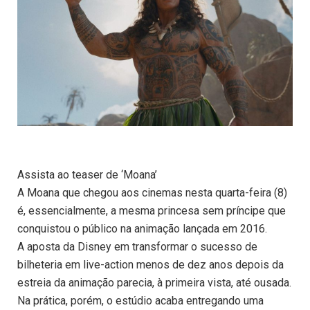
Assista ao teaser de ‘Moana’
A Moana que chegou aos cinemas nesta quarta-feira (8)
é, essencialmente, a mesma princesa sem príncipe que
conquistou o público na animação lançada em 2016.
A aposta da Disney em transformar o sucesso de
bilheteria em live-action menos de dez anos depois da
estreia da animação parecia, à primeira vista, até ousada.
Na prática, porém, o estúdio acaba entregando uma