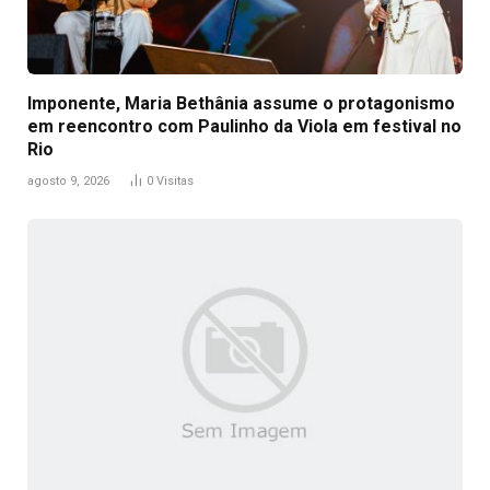
Imponente, Maria Bethânia assume o protagonismo
em reencontro com Paulinho da Viola em festival no
Rio
agosto 9, 2026
0
Visitas