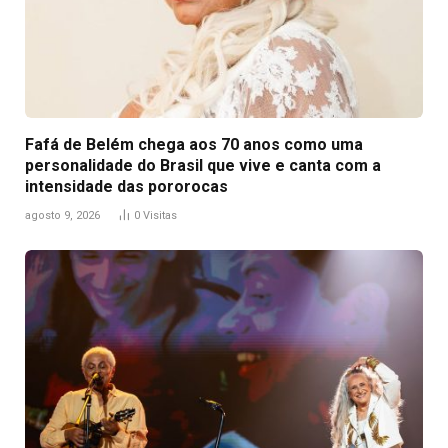
Fafá de Belém chega aos 70 anos como uma
personalidade do Brasil que vive e canta com a
intensidade das pororocas
agosto 9, 2026
0
Visitas