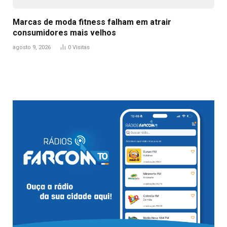
Marcas de moda fitness falham em atrair
consumidores mais velhos
agosto 9, 2026
0
Visitas